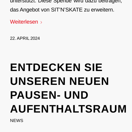
unterstützt. Diese Spende wird dazu beitragen,
das Angebot von SIT’N’SKATE zu erweitern.
Weiterlesen
22. APRIL 2024
ENTDECKEN SIE
UNSEREN NEUEN
PAUSEN- UND
AUFENTHALTSRAUM
NEWS