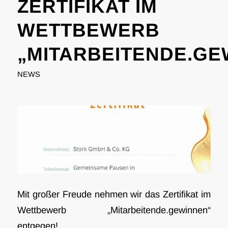
ZERTIFIKAT IM
WETTBEWERB
„MITARBEITENDE.GE
NEWS
Mit großer Freude nehmen wir das Zertifikat im
Wettbewerb „Mitarbeitende.gewinnen“
entgegen!