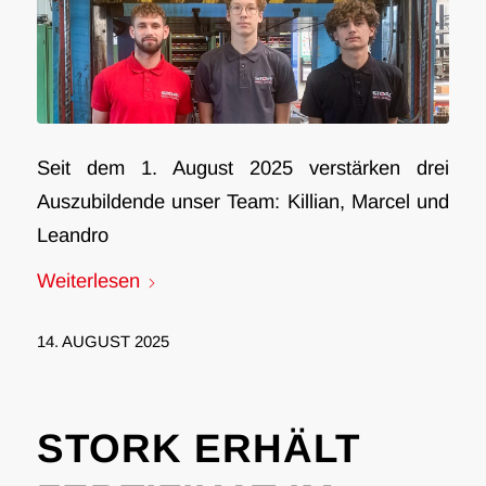
Seit dem 1. August 2025 verstärken drei
Auszubildende unser Team: Killian, Marcel und
Leandro
Weiterlesen
14. AUGUST 2025
STORK ERHÄLT