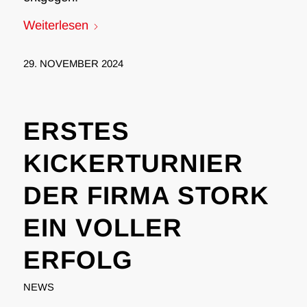
Weiterlesen
29. NOVEMBER 2024
ERSTES
KICKERTURNIER
DER FIRMA STORK
EIN VOLLER
ERFOLG
NEWS