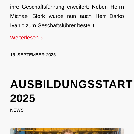
ihre Geschäftsführung erweitert: Neben Herrn
Michael Stork wurde nun auch Herr Darko
Ivanic zum Geschäftsführer bestellt.
Weiterlesen
15. SEPTEMBER 2025
AUSBILDUNGSSTART
2025
NEWS