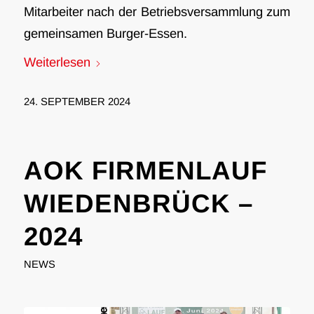
Mitarbeiter nach der Betriebsversammlung zum
gemeinsamen Burger-Essen.
Weiterlesen
24. SEPTEMBER 2024
AOK FIRMENLAUF
WIEDENBRÜCK –
2024
NEWS