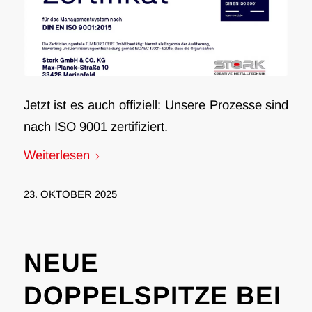
Jetzt ist es auch offiziell: Unsere Prozesse sind
nach ISO 9001 zertifiziert.
Weiterlesen
23. OKTOBER 2025
NEUE
DOPPELSPITZE BEI