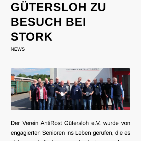
GÜTERSLOH ZU
BESUCH BEI
STORK
NEWS
Der Verein AntiRost Gütersloh e.V. wurde von
engagierten Senioren ins Leben gerufen, die es