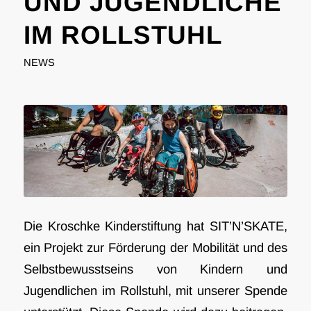
UND JUGENDLICHE
IM ROLLSTUHL
NEWS
Die Kroschke Kinderstiftung hat SIT’N’SKATE,
ein Projekt zur Förderung der Mobilität und des
Selbstbewusstseins von Kindern und
Jugendlichen im Rollstuhl, mit unserer Spende