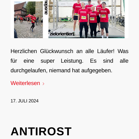
Herzlichen Glückwunsch an alle Läufer! Was
für eine super Leistung. Es sind alle
durchgelaufen, niemand hat aufgegeben.
Weiterlesen
17. JULI 2024
ANTIROST