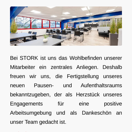
Bei STORK ist uns das Wohlbefinden unserer
Mitarbeiter ein zentrales Anliegen. Deshalb
freuen wir uns, die Fertigstellung unseres
neuen Pausen- und Aufenthaltsraums
bekanntzugeben, der als Herzstück unseres
Engagements für eine positive
Arbeitsumgebung und als Dankeschön an
unser Team gedacht ist.