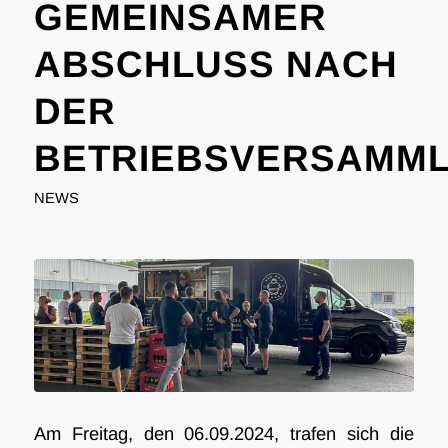
GEMEINSAMER
ABSCHLUSS NACH
DER
BETRIEBSVERSAMM
NEWS
Am Freitag, den 06.09.2024, trafen sich die