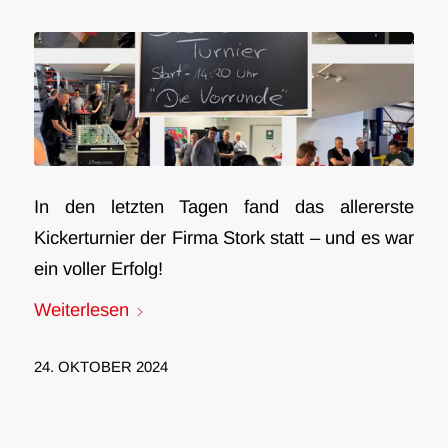
In den letzten Tagen fand das allererste
Kickerturnier der Firma Stork statt – und es war
ein voller Erfolg!
Weiterlesen
24. OKTOBER 2024