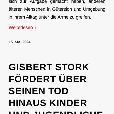
sich zur Aufgabe gemacht haben, anderen
älteren Menschen in Gütersloh und Umgebung
in ihrem Alltag unter die Arme zu greifen.
Weiterlesen
15. MAI 2024
GISBERT STORK
FÖRDERT ÜBER
SEINEN TOD
HINAUS KINDER