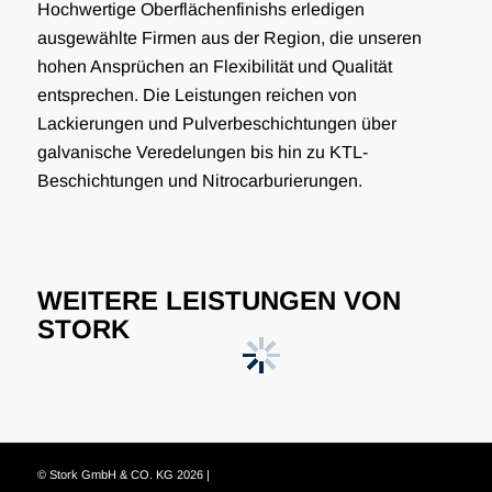
Hochwertige Oberflächenfinishs erledigen
ausgewählte Firmen aus der Region, die unseren
hohen Ansprüchen an Flexibilität und Qualität
entsprechen. Die Leistungen reichen von
Lackierungen und Pulverbeschichtungen über
galvanische Veredelungen bis hin zu KTL-
Beschichtungen und Nitrocarburierungen.
WEITERE LEISTUNGEN VON
STORK
© Stork GmbH & CO. KG 2026 |