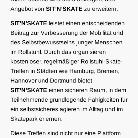
Angebot von
SIT’N’SKATE
zu erweitern.
SIT’N’SKATE
leistet einen entscheidenden
Beitrag zur Verbesserung der Mobilität und
des Selbstbewusstseins junger Menschen
im Rollstuhl. Durch das organisieren
kostenloser, regelmäßiger Rollstuhl-Skate-
Treffen in Städten wie Hamburg, Bremen,
Hannover und Dortmund bietet
SIT’N’SKATE
einen sicheren Raum, in dem
Teilnehmende grundlegende Fähigkeiten für
ein selbstsicheres agieren im Alltag und im
Skatepark erlernen.
Diese Treffen sind nicht nur eine Plattform