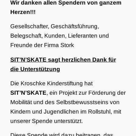
Wir danken allen Spendern von ganzem
Herzen!!!
Gesellschafter, Geschäftsführung,
Belegschaft, Kunden, Lieferanten und
Freunde der Firma Stork
SIT’N’SKATE sagt herzlichen Dank für
die Unterstützung
Die Kroschke Kinderstiftung hat
SIT’N’SKATE
, ein Projekt zur Förderung der
Mobilität und des Selbstbewusstseins von
Kindern und Jugendlichen im Rollstuhl, mit
unserer Spende unterstützt.
Diese Spende wird dazu beitragen, das