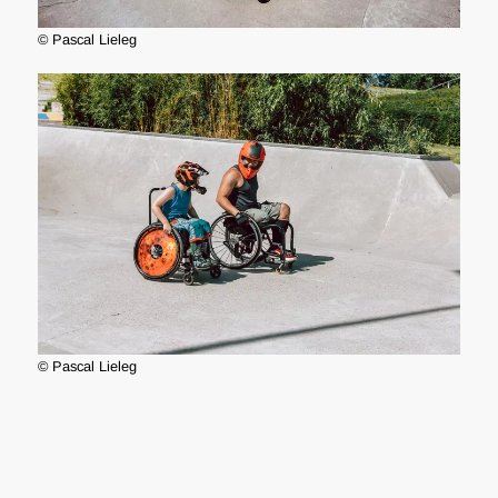
© Pascal Lieleg
© Pascal Lieleg