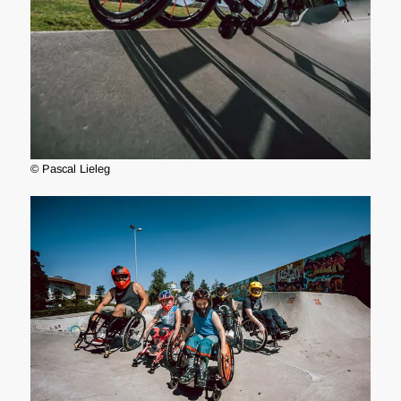
© Pascal Lieleg