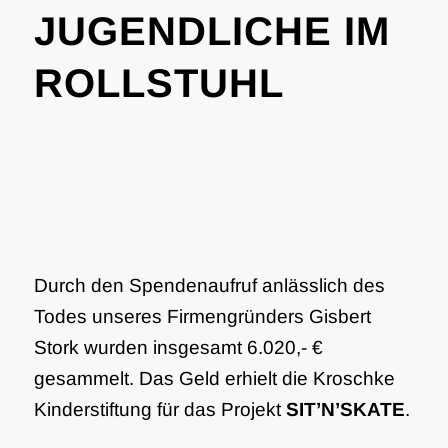
JUGENDLICHE IM
ROLLSTUHL
Durch den Spendenaufruf anlässlich des
Todes unseres Firmengründers Gisbert
Stork wurden insgesamt 6.020,- €
gesammelt. Das Geld erhielt die Kroschke
Kinderstiftung für das Projekt
SIT’N’SKATE
.