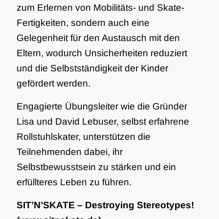
zum Erlernen von Mobilitäts- und Skate-
Fertigkeiten, sondern auch eine
Gelegenheit für den Austausch mit den
Eltern, wodurch Unsicherheiten reduziert
und die Selbstständigkeit der Kinder
gefördert werden.
Engagierte Übungsleiter wie die Gründer
Lisa und David Lebuser, selbst erfahrene
Rollstuhlskater, unterstützen die
Teilnehmenden dabei, ihr
Selbstbewusstsein zu stärken und ein
erfüllteres Leben zu führen.
SIT’N’SKATE – Destroying Stereotypes!