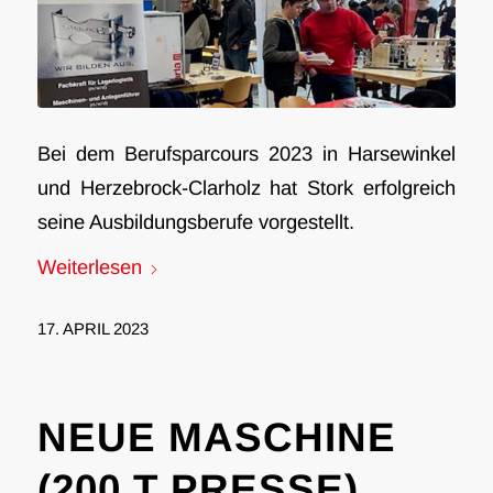
Bei dem Berufsparcours 2023 in Harsewinkel
und Herzebrock-Clarholz hat Stork erfolgreich
seine Ausbildungsberufe vorgestellt.
Weiterlesen
17. APRIL 2023
NEUE MASCHINE
(200 T PRESSE)