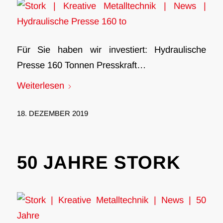
Für Sie haben wir investiert: Hydraulische
Presse 160 Tonnen Presskraft…
Weiterlesen
18. DEZEMBER 2019
50 JAHRE STORK