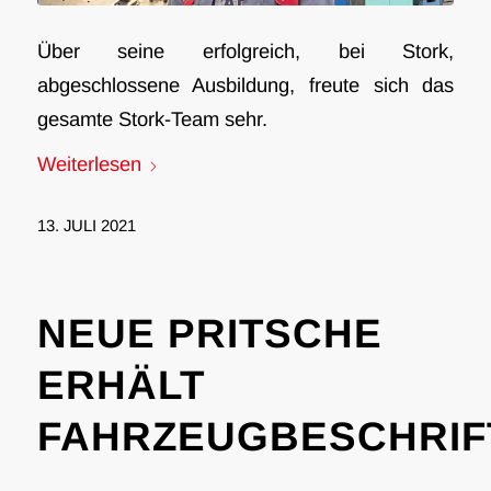
Über seine erfolgreich, bei Stork,
abgeschlossene Ausbildung, freute sich das
gesamte Stork-Team sehr.
Weiterlesen
13. JULI 2021
NEUE PRITSCHE
ERHÄLT
FAHRZEUGBESCHRI