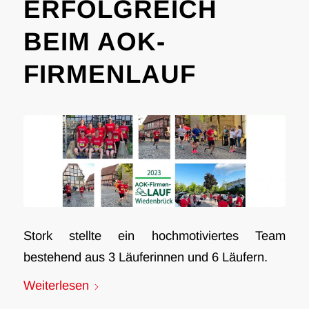
ERFOLGREICH
BEIM AOK-
FIRMENLAUF
Stork stellte ein hochmotiviertes Team
bestehend aus 3 Läuferinnen und 6 Läufern.
Weiterlesen