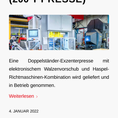
Eine Doppelständer-Exzenterpresse mit
elektronischem Walzenvorschub und Haspel-
Richtmaschinen-Kombination wird geliefert und
in Betrieb genommen.
Weiterlesen
4. JANUAR 2022