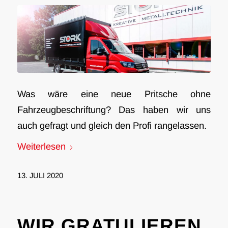
Was wäre eine neue Pritsche ohne
Fahrzeugbeschriftung? Das haben wir uns
auch gefragt und gleich den Profi rangelassen.
Weiterlesen
13. JULI 2020
WIR GRATULIEREN