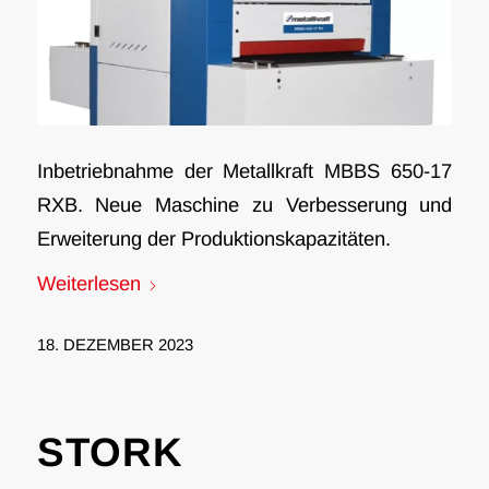
Inbetriebnahme der Metallkraft MBBS 650-17
RXB. Neue Maschine zu Verbesserung und
Erweiterung der Produktionskapazitäten.
Weiterlesen
18. DEZEMBER 2023
STORK