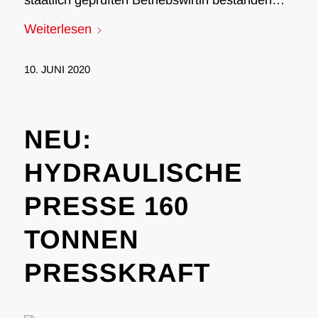
Weiterlesen
10. JUNI 2020
NEU:
HYDRAULISCHE
PRESSE 160
TONNEN
PRESSKRAFT