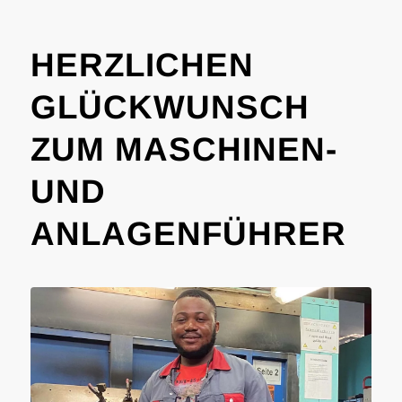
HERZLICHEN
GLÜCKWUNSCH
ZUM MASCHINEN-
UND
ANLAGENFÜHRER