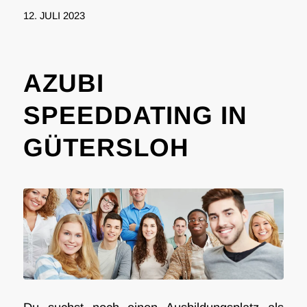
12. JULI 2023
AZUBI
SPEEDDATING IN
GÜTERSLOH